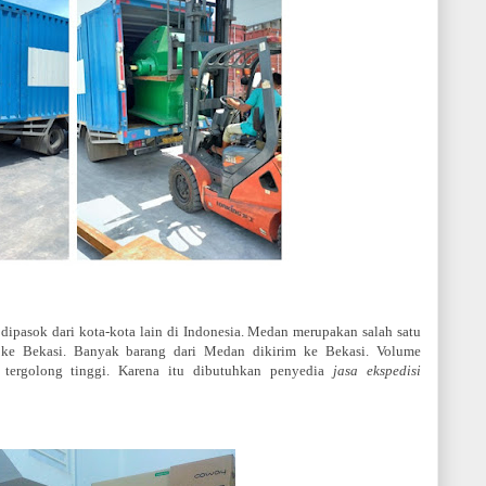
ipasok dari kota-kota lain di Indonesia. Medan merupakan salah satu
ke Bekasi. Banyak barang dari Medan dikirim ke Bekasi. Volume
tergolong tinggi. Karena itu dibutuhkan penyedia
jasa ekspedisi