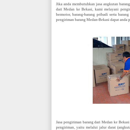
Jika anda membutuhkan jasa angkutan barang
dari Medan ke Bekasi, kami melayani pengir
bermotor, barang-barang pribadi serta bara
pengiriman barang Medan-Bekasi dapat anda p
Jasa pengiriman barang dari Medan ke Bekasi
pengiriman, yaitu melalui jalur darat (angku