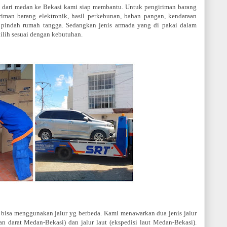
 dari medan ke Bekasi kami siap membantu. Untuk pengiriman barang
iman barang elektronik, hasil perkebunan, bahan pangan, kendaraan
ng pindah rumah tangga. Sedangkan jenis armada yang di pakai dalam
ilih sesuai dengan kebutuhan.
 bisa menggunakan jalur yg berbeda. Kami menawarkan dua jenis jalur
tan darat Medan-Bekasi) dan jalur laut (ekspedisi laut Medan-Bekasi).