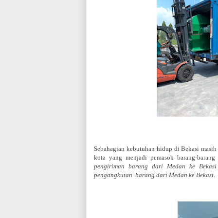
Sebahagian kebutuhan hidup di Bekasi masih d
kota yang menjadi pemasok barang-barang 
pengiriman barang dari Medan ke Bekasi
pengangkutan barang dari Medan ke Bekasi
.