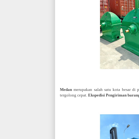
Medan
merupakan salah satu kota besar di p
tergolong cepat.
Ekspedisi Pengiriman baran