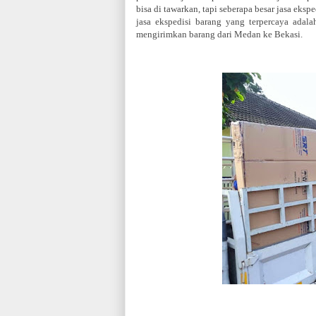
bisa di tawarkan, tapi seberapa besar jasa ek
jasa ekspedisi barang yang terpercaya adal
mengirimkan barang dari Medan ke Bekasi.