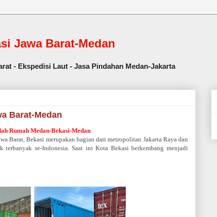
asi Jawa Barat-Medan
rat - Ekspedisi Laut - Jasa Pindahan Medan-Jakarta
wa Barat-Medan
dah Rumah Medan-Bekasi-Medan
awa Barat, Bekasi
merupakan bagian dari metropolitan Jakarta Raya dan
k terbanyak se-Indonesia. Saat ini Kota Bekasi berkembang menjadi