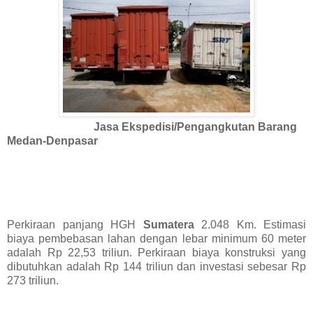
Jasa Ekspedisi/Pengangkutan Barang
Medan-Denpasar
Perkiraan panjang HGH
Sumatera
2.048 Km. Estimasi
biaya pembebasan lahan dengan lebar minimum 60 meter
adalah Rp 22,53 triliun. Perkiraan biaya konstruksi yang
dibutuhkan adalah Rp 144 triliun dan investasi sebesar Rp
273 triliun.