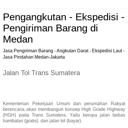
Pengangkutan - Ekspedisi -
Pengiriman Barang di
Medan
Jasa Pengiriman Barang - Angkutan Darat - Ekspedisi Laut -
Jasa Pindahan Medan-Jakarta
Jalan Tol Trans Sumatera
Kementerian Pekerjaan Umum dan perumahan Rakyat
berencana akan membangun konsep High Grade Highway
(HGH) pada Trans Sumatera. Yaitu berupa jalan bebas
hambatan (gratis)
dan jalan tol (bayar).